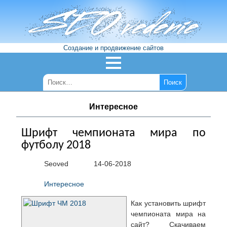
Создание и продвижение сайтов
Интересное
Шрифт чемпионата мира по
футболу 2018
Seoved
14-06-2018
Интересное
Как установить шрифт
чемпионата мира на
сайт? Скачиваем