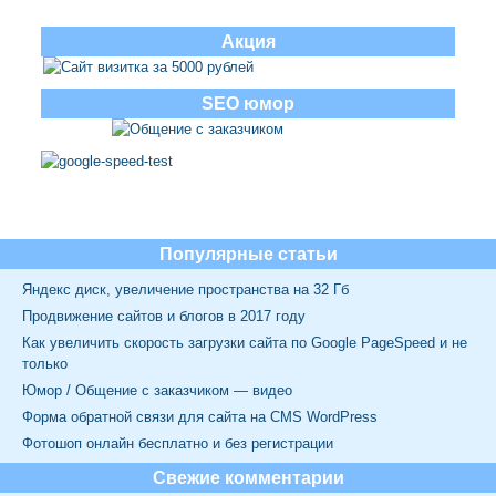
Акция
SEO юмор
Популярные статьи
Яндекс диск, увеличение пространства на 32 Гб
Продвижение сайтов и блогов в 2017 году
Как увеличить скорость загрузки сайта по Google PageSpeed и не
только
Юмор / Общение с заказчиком — видео
Форма обратной связи для сайта на CMS WordPress
Фотошоп онлайн бесплатно и без регистрации
Свежие комментарии