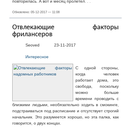
повторилась. А вот и месяц пролетел. . .
Обновлено: 05-12-2017 — 11:08
Отвлекающие факторы
фрилансеров
Seoved
23-11-2017
Интересное
С одной стороны,
когда человек
работает дома, это
свобода, поскольку
можно больше
времени проводить с
близкими людьми, необязательно ходить в смокинге,
подстраиваться под расписание и отсутствует строгий
начальник. Это разумеется хорошо, но эта палка, как
говорится, о двух концах.