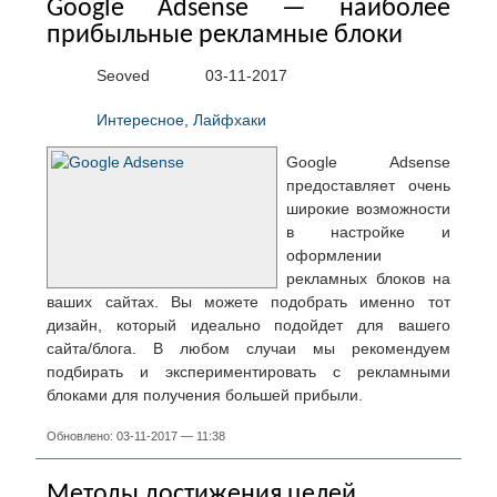
Google Adsense — наиболее
прибыльные рекламные блоки
Seoved
03-11-2017
Интересное
,
Лайфхаки
Google Adsense
предоставляет очень
широкие возможности
в настройке и
оформлении
рекламных блоков на
ваших сайтах. Вы можете подобрать именно тот
дизайн, который идеально подойдет для вашего
сайта/блога. В любом случаи мы рекомендуем
подбирать и экспериментировать с рекламными
блоками для получения большей прибыли.
Обновлено: 03-11-2017 — 11:38
Методы достижения целей