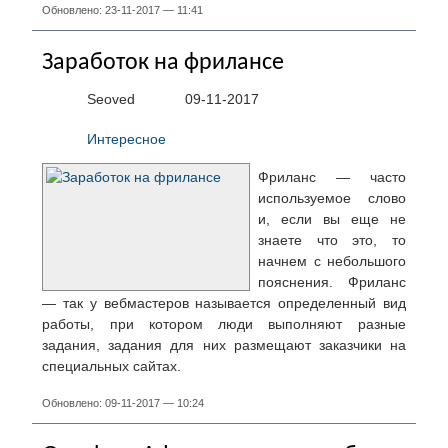
Обновлено: 23-11-2017 — 11:41
Заработок на фрилансе
Seoved
09-11-2017
Интересное
Фриланс — часто
используемое слово
и, если вы еще не
знаете что это, то
начнем с небольшого
пояснения. Фриланс
— так у вебмастеров называется определенный вид
работы, при котором люди выполняют разные
задания, задания для них размещают заказчики на
специальных сайтах.
Обновлено: 09-11-2017 — 10:24