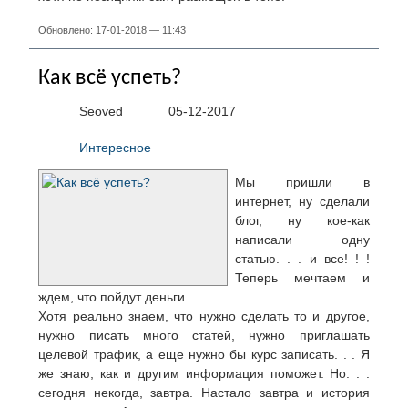
Обновлено: 17-01-2018 — 11:43
Как всё успеть?
Seoved
05-12-2017
Интересное
Мы пришли в
интернет, ну сделали
блог, ну кое-как
написали одну
статью. . . и все! ! !
Теперь мечтаем и
ждем, что пойдут деньги.
Хотя реально знаем, что нужно сделать то и другое,
нужно писать много статей, нужно приглашать
целевой трафик, а еще нужно бы курс записать. . . Я
же знаю, как и другим информация поможет. Но. . .
сегодня некогда, завтра. Настало завтра и история