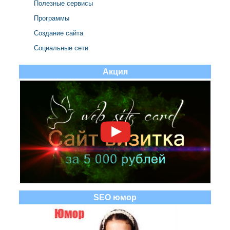
Полезные сервисы
Программы
Создание сайта
Социальные сети
Акция
SEO юмор