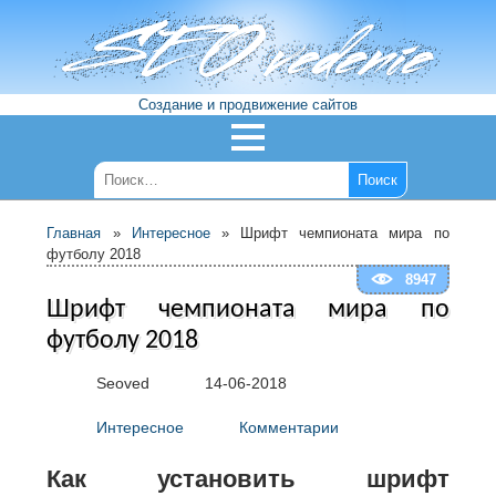
Создание и продвижение сайтов
Главная
»
Интересное
»
Шрифт чемпионата мира по
футболу 2018
8947
Шрифт чемпионата мира по
футболу 2018
Seoved
14-06-2018
Интересное
Комментарии
Как установить шрифт