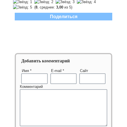
(
8
, среднее:
3,00
из 5)
Поделиться
Добавить комментарий
Имя
*
E-mail
*
Сайт
Комментарий