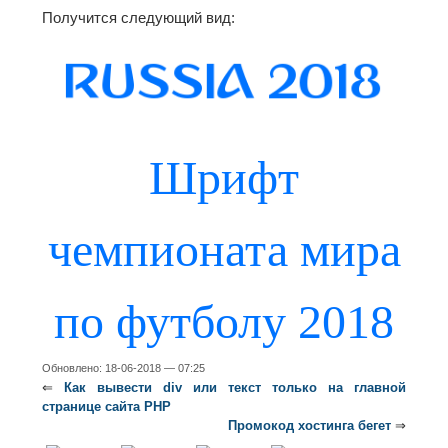
Получится следующий вид:
Шрифт
чемпионата мира
по футболу 2018
Обновлено: 18-06-2018 — 07:25
⇐
Как вывести div или текст только на главной
странице сайта PHP
Промокод хостинга бегет
⇒