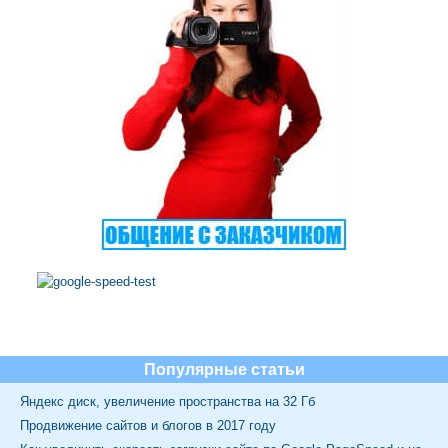
Популярные статьи
Яндекс диск, увеличение пространства на 32 Гб
Продвижение сайтов и блогов в 2017 году