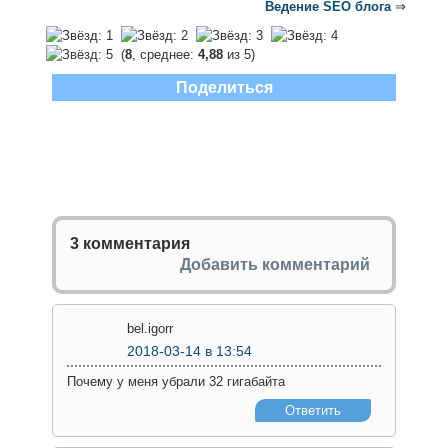
Ведение SEO блога
⇒
(
8
, среднее:
4,88
из 5)
Поделиться
3 комментария
Добавить комментарий
bel.igorr
2018-03-14
в 13:54
Почему у меня убрали 32 гигабайта
Ответить