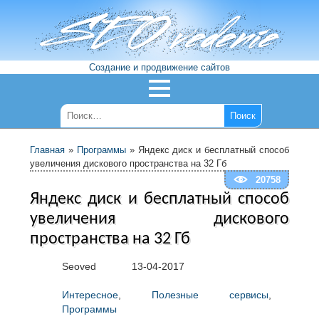
Создание и продвижение сайтов
Главная
»
Программы
»
Яндекс диск и бесплатный способ
увеличения дискового пространства на 32 Гб
20758
Яндекс диск и бесплатный способ
увеличения дискового
пространства на 32 Гб
Seoved
13-04-2017
Интересное
,
Полезные сервисы
,
Программы