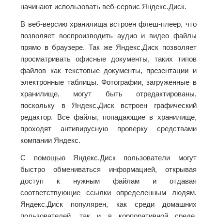
начинают использовать веб-сервис Яндекс.Диск.
В веб-версию хранилища встроен флеш-плеер, что
позволяет воспроизводить аудио и видео файлы
прямо в браузере. Так же Яндекс.Диск позволяет
просматривать офисные документы, таких типов
файлов как текстовые документы, презентации и
электронные таблицы. Фотографии, загруженные в
хранилище, могут быть отредактированы,
поскольку в Яндекс.Диск встроен графический
редактор. Все файлы, попадающие в хранилище,
проходят антивирусную проверку средствами
компании Яндекс.
С помощью Яндекс.Диск пользователи могут
быстро обмениваться информацией, открывая
доступ к нужным файлам и отдавая
соответствующие ссылки определенным людям.
Яндекс.Диск популярен, как среди домашних
пользователей, так и в корпоративной среде,