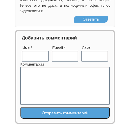
Теперь это не диск, а полноценный офис плюс
видеохостинг.
Ответить
Добавить комментарий
Имя
*
E-mail
*
Сайт
Комментарий