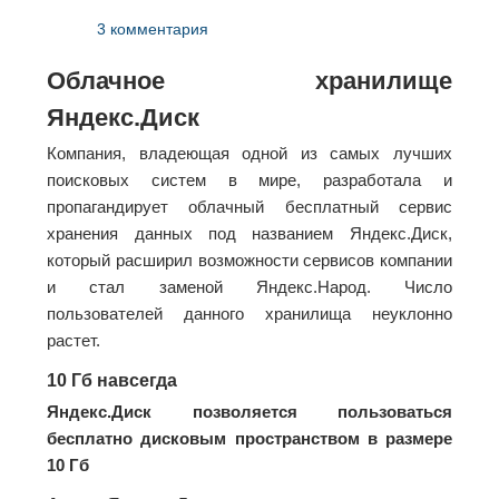
3 комментария
Облачное хранилище
Яндекс.Диск
Компания, владеющая одной из самых лучших
поисковых систем в мире, разработала и
пропагандирует облачный бесплатный сервис
хранения данных под названием Яндекс.Диск,
который расширил возможности сервисов компании
и стал заменой Яндекс.Народ. Число
пользователей данного хранилища неуклонно
растет.
10 Гб навсегда
Яндекс.Диск позволяется пользоваться
бесплатно дисковым пространством в размере
10 Гб