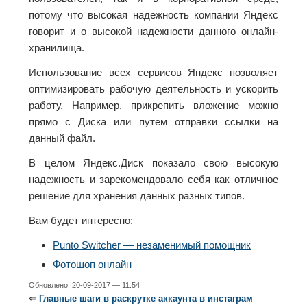
потому что высокая надежность компании Яндекс
говорит и о высокой надежности данного онлайн-
хранилища.
Использование всех сервисов Яндекс позволяет
оптимизировать рабочую деятельность и ускорить
работу. Например, прикрепить вложение можно
прямо с Диска или путем отправки ссылки на
данный файл.
В целом Яндекс.Диск показало свою высокую
надежность и зарекомендовало себя как отличное
решение для хранения данных разных типов.
Вам будет интересно:
Punto Switcher — незаменимый помощник
Фотошоп онлайн
Обновлено: 20-09-2017 — 11:54
⇐
Главные шаги в раскрутке аккаунта в инстаграм