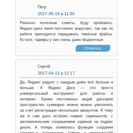
Пётр
2017-05-19
в 11:30
Реально полезные советы, буду пробовать.
Яндекс-диск меня постоянно выручает, так как по
работе приходится передавать тяжёлые файлы.
Кстати, тарифы у них очень даже бюджетные.
Ответить
Сергей
2017-04-13
в 12:17
Да, Яндекс радует с каждым днём всё больше и
больше. А Яндекс Диск — это просто
универсальный инструмент для работы в
интернет. Кроме постоянных акций дисковое
пространство суммарно можно можно увеличить
за счёт регистрации нескольких аккаунтов. К тому
же в сам диск встроен сервис скриншотов, с
автоматическим сохранением скринов на яндекс
диске. А теперь появилась функция создания
текстовых документов, таблиц и презентаций!