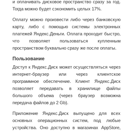
и оплачивать дисковое пространство сразу за год.
Тогда можно будет сэкономить целых 17%.
Оплату можно произвести либо через банковскую
карту, либо с помощью системы электронных
платежей Яндекс.Деньги. Оплата проходит быстро,
что позволяет пользоваться купленным
пространством буквально сразу же после оплаты.
Пользование
Доступ к Яндекс.Диск может осуществляться через
интернет-браузер или через клиентское
программное обеспечение. Клиент Яндекс.Диск
позволяет передавать в хранилище файлы
большого объема (через браузер возможна
передача файлов до 2 Gb).
Приложение Яндекс.Диск выпущено для всех
основных операционных систем, под любые
устройства. Оно доступно в магазинах AppStore,