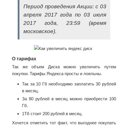
Период проведения Акции: c 03
апреля 2017 года по 03 июля
2017 года, 23:59 (время
московское).
О тарифах
Так же объем Диска можно увеличить путем
покупки. Тарифы Яндекса просты и лояльны.
Так за 10 Гб необходимо заплатить 30 рублей
в месяц.
За 80 рублей в месяц можно приобрести 100
Гб.
1Тб стоит 200 рублей в месяц.
Хочется отметить тот факт, что выгоднее покупать