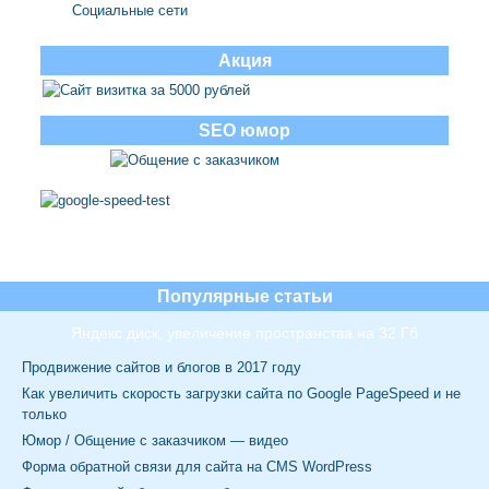
Социальные сети
Акция
SEO юмор
Популярные статьи
Яндекс диск, увеличение пространства на 32 Гб
Продвижение сайтов и блогов в 2017 году
Как увеличить скорость загрузки сайта по Google PageSpeed и не
только
Юмор / Общение с заказчиком — видео
Форма обратной связи для сайта на CMS WordPress