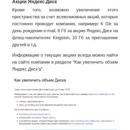
Акции Яндекс.Диск
Кроме того, возможно увеличение этого
пространства за счет всевозможных акций, которые
постоянно проводит компания, например: 6 Gb за
день рождения e-mail, 8 Гб за акцию Яндекс.Диск на
флеш-накопителях Kingston, 10 Гб за приглашение
друзей и т.д.
Информацию о текущих акциях всегда можно найти
на сайте компании в разделе “Как увеличить объем
Яндекс.Диск’а”.