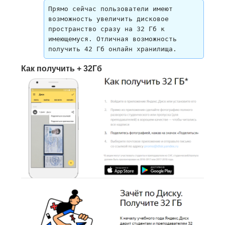
Прямо сейчас пользователи имеют 
возможность увеличить дисковое 
пространство сразу на 32 Гб к 
имеющемуся. Отличная возможность 
получить 42 Гб онлайн хранилища.
Как получить + 32Гб