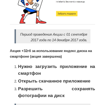
Период проведения Акции c 01 сентября
2017 года по 14 декабря 2017 года.
Акция +32гб за использование яндекс диска на
смартфоне (акция завершена)
Нужно загрузить приложение на
смартфон
Открыть скачанное приложение
Разрешить сохранять
фотографии на диск