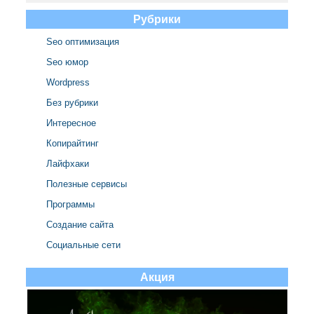
Рубрики
Seo оптимизация
Seo юмор
Wordpress
Без рубрики
Интересное
Копирайтинг
Лайфхаки
Полезные сервисы
Программы
Создание сайта
Социальные сети
Акция