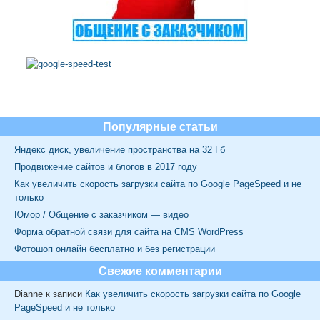
Популярные статьи
Яндекс диск, увеличение пространства на 32 Гб
Продвижение сайтов и блогов в 2017 году
Как увеличить скорость загрузки сайта по Google PageSpeed и не
только
Юмор / Общение с заказчиком — видео
Форма обратной связи для сайта на CMS WordPress
Фотошоп онлайн бесплатно и без регистрации
Свежие комментарии
Dianne
к записи
Как увеличить скорость загрузки сайта по Google
PageSpeed и не только