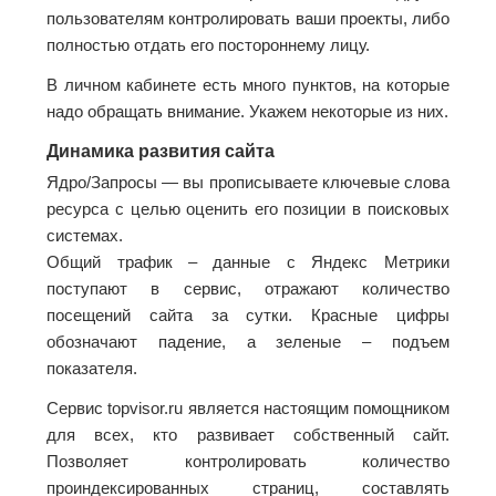
пользователям контролировать ваши проекты, либо
полностью отдать его постороннему лицу.
В личном кабинете есть много пунктов, на которые
надо обращать внимание. Укажем некоторые из них.
Динамика развития сайта
Ядро/Запросы — вы прописываете ключевые слова
ресурса с целью оценить его позиции в поисковых
системах.
Общий трафик – данные с Яндекс Метрики
поступают в сервис, отражают количество
посещений сайта за сутки. Красные цифры
обозначают падение, а зеленые – подъем
показателя.
Сервис topvisor.ru является настоящим помощником
для всех, кто развивает собственный сайт.
Позволяет контролировать количество
проиндексированных страниц, составлять