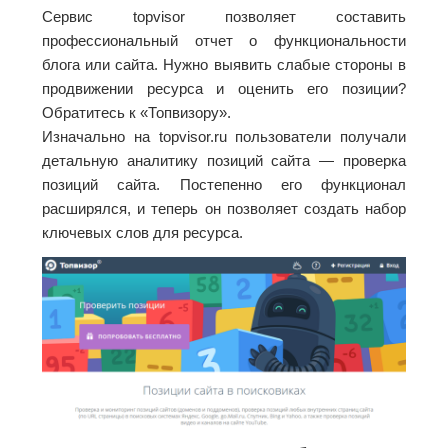
Сервис topvisor позволяет составить
профессиональный отчет о функциональности
блога или сайта. Нужно выявить слабые стороны в
продвижении ресурса и оценить его позиции?
Обратитесь к «Топвизору».
Изначально на topvisor.ru пользователи получали
детальную аналитику позиций сайта — проверка
позиций сайта. Постепенно его функционал
расширялся, и теперь он позволяет создать набор
ключевых слов для ресурса.