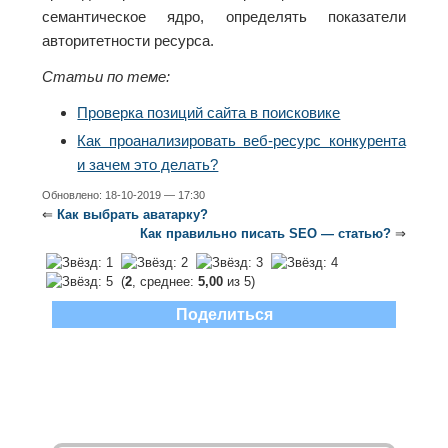
семантическое ядро, определять показатели
авторитетности ресурса.
Статьи по теме:
Проверка позиций сайта в поисковике
Как проанализировать веб-ресурс конкурента
и зачем это делать?
Обновлено: 18-10-2019 — 17:30
⇐
Как выбрать аватарку?
Как правильно писать SEO — статью?
⇒
(
2
, среднее:
5,00
из 5)
Поделиться