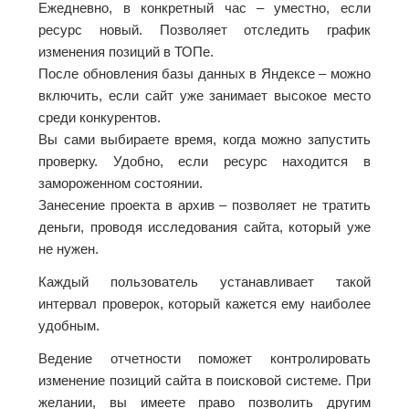
Ежедневно, в конкретный час – уместно, если
ресурс новый. Позволяет отследить график
изменения позиций в ТОПе.
После обновления базы данных в Яндексе – можно
включить, если сайт уже занимает высокое место
среди конкурентов.
Вы сами выбираете время, когда можно запустить
проверку. Удобно, если ресурс находится в
замороженном состоянии.
Занесение проекта в архив – позволяет не тратить
деньги, проводя исследования сайта, который уже
не нужен.
Каждый пользователь устанавливает такой
интервал проверок, который кажется ему наиболее
удобным.
Ведение отчетности поможет контролировать
изменение позиций сайта в поисковой системе. При
желании, вы имеете право позволить другим