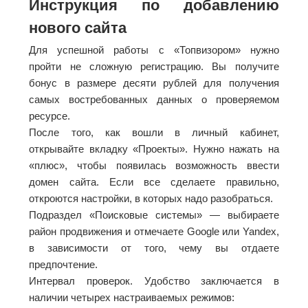
Инструкция по добавлению
нового сайта
Для успешной работы с «Топвизором» нужно
пройти не сложную регистрацию. Вы получите
бонус в размере десяти рублей для получения
самых востребованных данных о проверяемом
ресурсе.
После того, как вошли в личный кабинет,
открывайте вкладку «Проекты». Нужно нажать на
«плюс», чтобы появилась возможность ввести
домен сайта. Если все сделаете правильно,
откроются настройки, в которых надо разобраться.
Подраздел «Поисковые системы» — выбираете
район продвижения и отмечаете Google или Yandex,
в зависимости от того, чему вы отдаете
предпочтение.
Интервал проверок. Удобство заключается в
наличии четырех настраиваемых режимов: